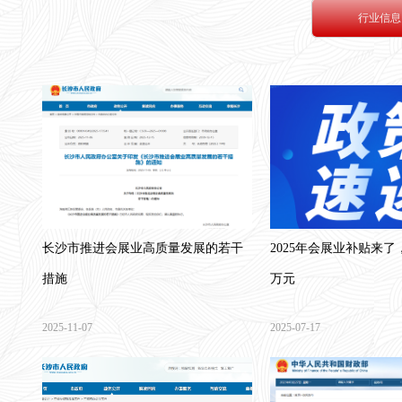
行业信息
长沙市推进会展业高质量发展的若干
2025年会展业补贴来了
措施
万元
2025-11-07
2025-07-17