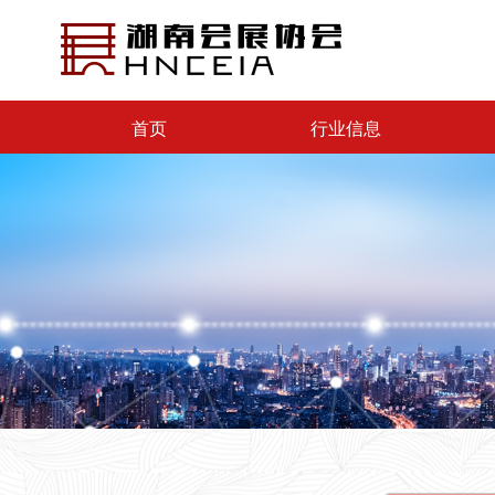
首页
行业信息