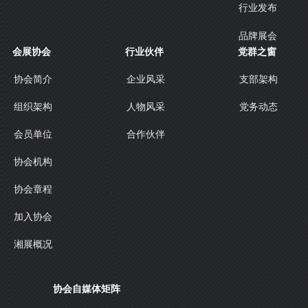
行业发布
品牌展会
会展协会
行业伙伴
党群之窗
协会简介
企业风采
支部架构
人物风采
组织架构
党务动态
合作伙伴
会员单位
协会机构
协会章程
加入协会
湘展概况
协会自媒体矩阵