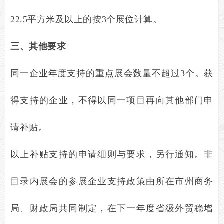
22.5
平方米及以上的按
3
个展位计算。
三、其他要求
同一企业年度支持的重点展会数量不超过
3
个。获
得支持的企业，不得以同一项目再向其他部门申
请补贴。
以上补贴支持的申请细则与要求，另行通知。非
目录内展会的参展企业支持政策由所在市州商务
局、财政局共同制定，在下一年度省级外贸稳增