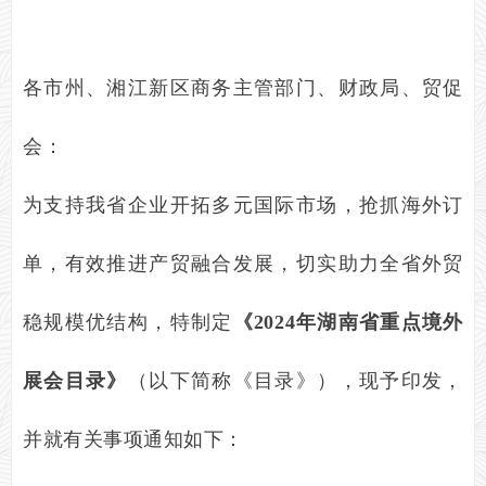
各市州、湘江新区商务主管部门、财政局、贸促
会：
为支持我省企业开拓多元国际市场，抢抓海外订
单，有效推进产贸融合发展，切实助力全省外贸
稳规模优结构，特制定
《
202
4
年湖南省重点境外
展会目录》
（以下简称《目录》），现予印发，
并就有关事项通知如下：