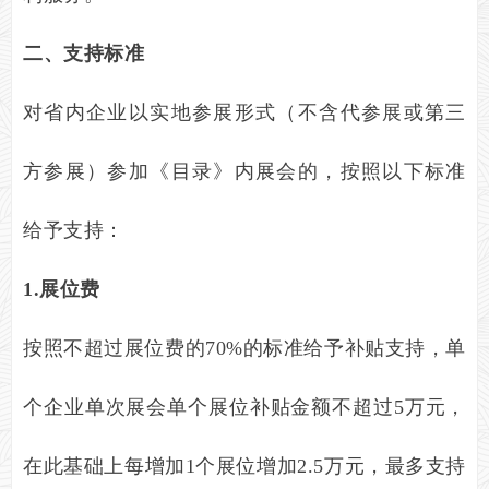
二、支持标准
对省内企业以实地参展形式（不含代参展或第三
方参展）参加《目录》内展会的，按照以下标准
给予支持：
1.
展位费
按照不超过展位费的
70%
的标准给予补贴支持，单
个企业单次展会单个展位补贴金额不超过
5
万元，
在此基础上每增加
1
个展位增加
2.5
万元，最多支持