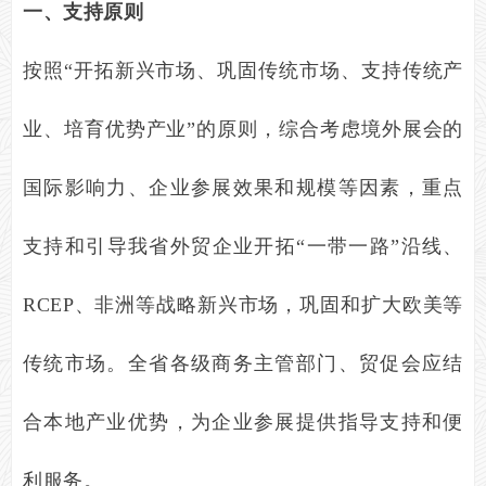
一、支持原则
按照
“
开拓新兴市场、巩固传统市场、支持传统产
业、培育优势产业
”
的原则，综合考虑境外展会的
国际影响力、企业参展效果和规模等因素，重点
支持和引导我省外贸企业开拓
“
一带一路
”
沿线、
RCEP
、非洲等战略新兴市场，巩固和扩大欧美等
传统市场。全省各级商务主管部门、贸促会应结
合本地产业优势，为企业参展提供指导支持和便
利服务。