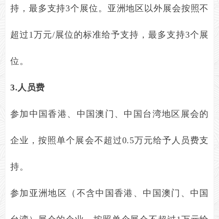
持，最多支持
3
个展位。亚洲地区以外展会按照不
超过
1
万元
/
展位的标准给予支持，最多支持
3
个展
位。
3.
人员费
参加中国香港、中国澳门、中国台湾地区展会的
企业，按照单个展会不超过
0.5
万元给予人员费支
持。
参加亚洲地区（不含中国香港、中国澳门、中国