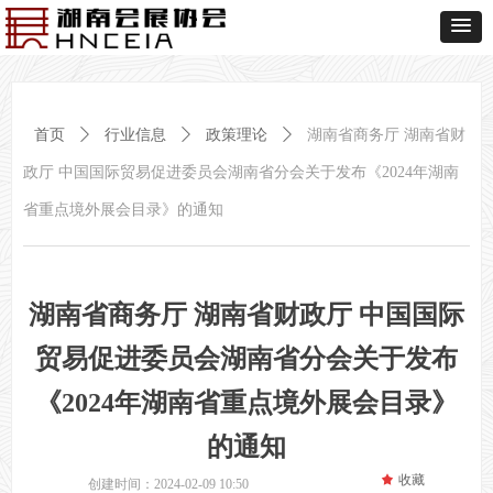
首页
ꄲ
行业信息
ꄲ
政策理论
ꄲ
湖南省商务厅 湖南省财
政厅 中国国际贸易促进委员会湖南省分会关于发布《2024年湖南
省重点境外展会目录》的通知
湖南省商务厅 湖南省财政厅 中国国际
贸易促进委员会湖南省分会关于发布
《2024年湖南省重点境外展会目录》
的通知
끄
收藏
创建时间：
2024-02-09
10:50