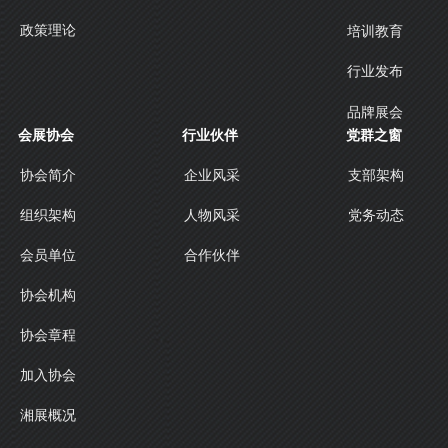
政策理论
培训教育
行业发布
品牌展会
会展协会
行业伙伴
党群之窗
协会简介
企业风采
支部架构
人物风采
组织架构
党务动态
合作伙伴
会员单位
协会机构
协会章程
加入协会
湘展概况