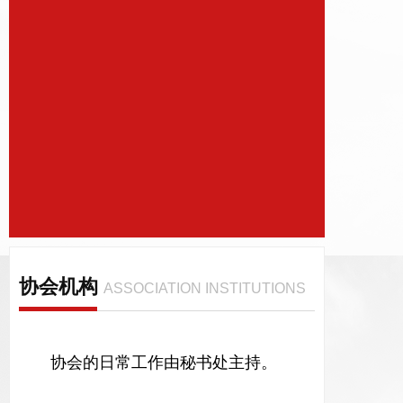
协会机构
ASSOCIATION INSTITUTIONS
协会的日常工作由秘书处主持。