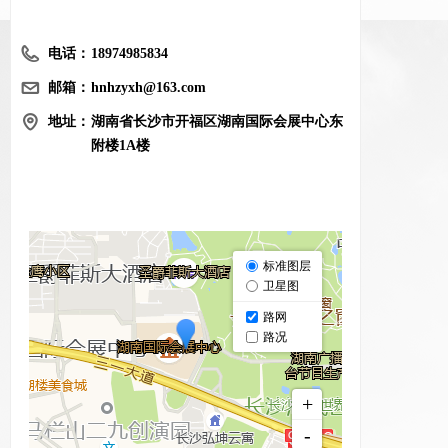
电话：
18974985834
邮箱：
hnhzyxh@163.com
地址：
湖南省长沙市开福区湖南国际会展中心东
附楼1A楼