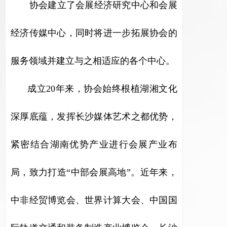
协会建立了会展经济研究中心和会展
经济传媒中心，同时将进一步拓展协会的
服务领域并建立与之相适应的各个中心。
成立20年来，协会始终根植湖湘文化
深厚底蕴，发挥长沙媒体艺术之都优势，
紧密结合湖南优势产业进行会展产业布
局，致力打造“中部会展高地”。近年来，
中非经贸博览会、世界计算大会、中国国