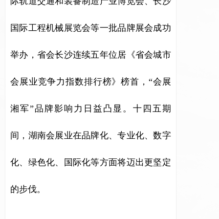
际轨道交通和装备制造产业博览会、长沙
国际工程机械展览会等一批品牌展会成功
举办，省会长沙连续五年位居《省会城市
会展业竞争力指数排行榜》榜首，“会展
湘军”品牌影响力日益凸显。十四五期
间，湖南会展业在品牌化、专业化、数字
化、绿色化、国际化等方面将迈出更坚定
的步伐。