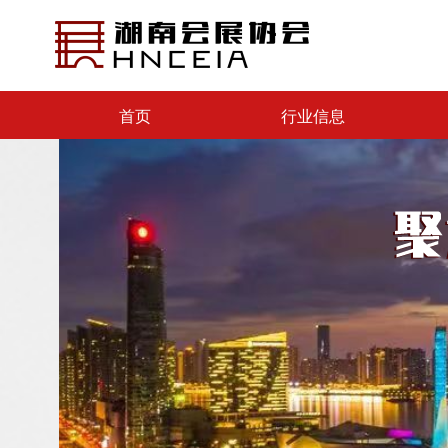
首页
行业信息