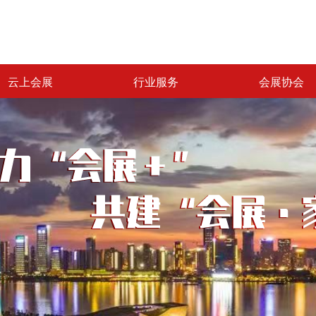
云上会展
行业服务
会展协会