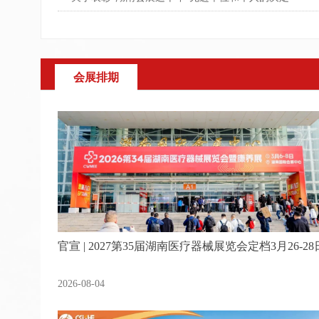
会展排期
官宣 | 2027第35届湖南医疗器械展览会定档3月26-28
2026-08-04