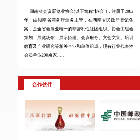
湖南省会议展览业协会(以下简称“协会”)，注册于2002
年，由湖南省商务厅业务主管，在湖南省民政厅登记备
案，是全省会展业唯一的非营利性社团组织。协会由组会
策划、展览场馆、展示搭建、会议服务、文创文宣、培训
教育及产业研究等相关企业和单位组成，现有行业代表性
会员单位200余家……
合作伙伴