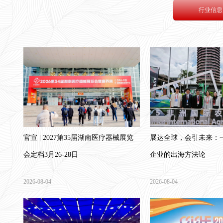
行业信息
官宣 | 2027第35届湖南医疗器械展览
展达全球，会引未来：
会定档3月26-28日
企业的出海方法论
2026-08-04
2026-08-04