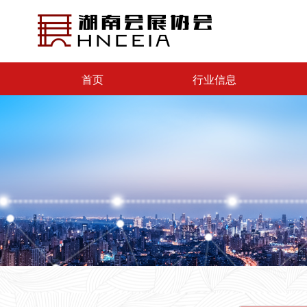
首页
行业信息