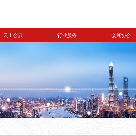
云上会展
行业服务
会展协会