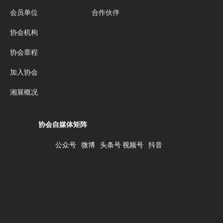
合作伙伴
会员单位
协会机构
协会章程
加入协会
湘展概况
协会自媒体矩阵
公众号
微博
头条号
视频号
抖音