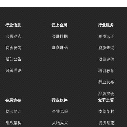
行业信息
云上会展
行业服务
会展动态
会展排期
资质认证
展商展品
协会要闻
资质查询
通知公告
项目评估
政策理论
培训教育
行业发布
品牌展会
会展协会
行业伙伴
党群之窗
协会简介
企业风采
支部架构
人物风采
组织架构
党务动态