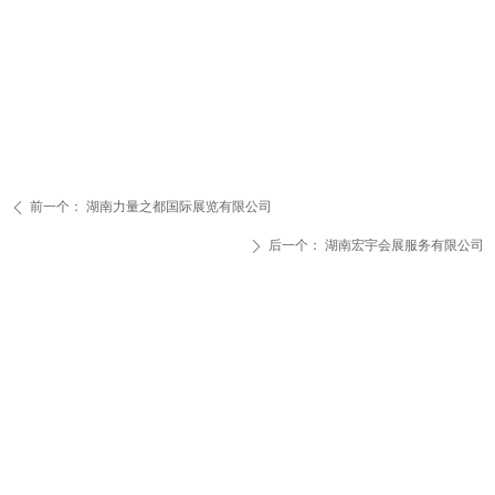
前一个：
湖南力量之都国际展览有限公司
ꄴ
后一个：
湖南宏宇会展服务有限公司
ꄲ