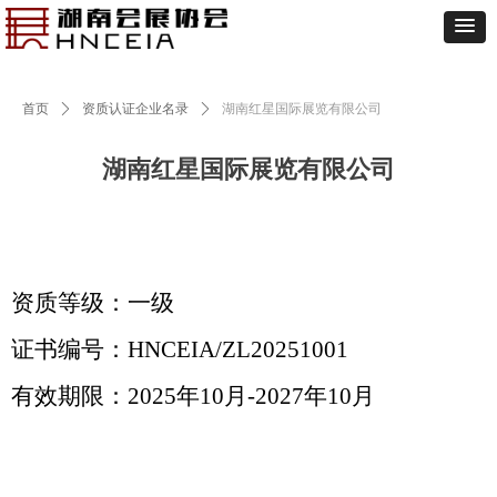
首页
ꄲ
资质认证企业名录
ꄲ
湖南红星国际展览有限公司
湖南红星国际展览有限公司
资质等级：一级
证书编号：HNCEIA/ZL20251001
有效期限：
2025
年
10
月
-2027
年10月