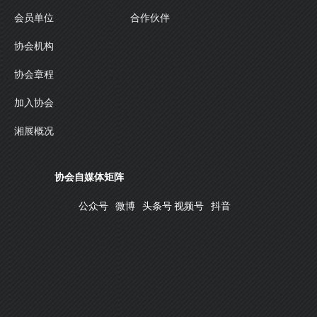
合作伙伴
会员单位
协会机构
协会章程
加入协会
湘展概况
协会自媒体矩阵
公众号
微博
头条号
视频号
抖音