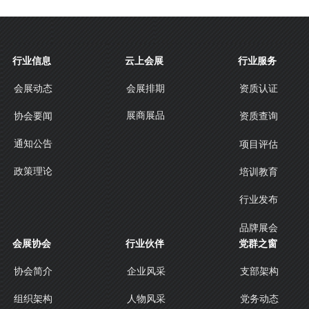
行业信息
云上会展
行业服务
会展动态
会展排期
资质认证
展商展品
协会要闻
资质查询
通知公告
项目评估
政策理论
培训教育
行业发布
品牌展会
会展协会
行业伙伴
党群之窗
协会简介
企业风采
支部架构
人物风采
组织架构
党务动态