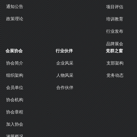
通知公告
项目评估
政策理论
培训教育
行业发布
品牌展会
会展协会
行业伙伴
党群之窗
协会简介
企业风采
支部架构
人物风采
组织架构
党务动态
合作伙伴
会员单位
协会机构
协会章程
加入协会
湘展概况