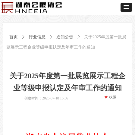
首页
ꄲ
行业信息
ꄲ
通知公告
ꄲ
关于2025年度第一批展
览展示工程企业等级申报认定及年审工作的通知
关于2025年度第一批展览展示工程企
业等级申报认定及年审工作的通知
끄
收藏
创建时间：
2025-07-18
15:36