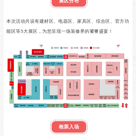
展区分布
本次活动共设有建材区、电器区、家具区、综合区、官方功
能区等5大展区，为您呈现一场装修界的饕餮盛宴！
检票入场