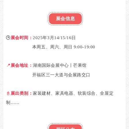
展会信息
🕒
展会时间：
2025年3月14/15/16日
本周五、周六、周日 9:00-19:00
📍
展会地址：
湖南国际会展中心丨芒果馆
开福区三一大道与会展路交口
📓
展出类别：
家装建材、家具电器、软装综合、全屋定
制……