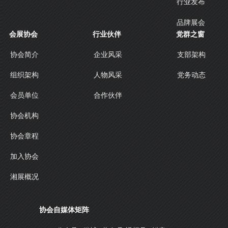
行业发布
品牌展会
会展协会
行业伙伴
党群之窗
协会简介
企业风采
支部架构
人物风采
组织架构
党务动态
合作伙伴
会员单位
协会机构
协会章程
加入协会
湘展概况
协会自媒体矩阵