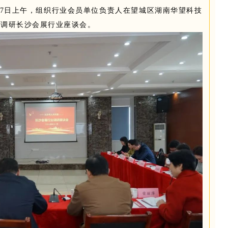
月27日上午，组织行业会员单位负责人在望城区湖南华望科技
表调研长沙会展行业座谈会。