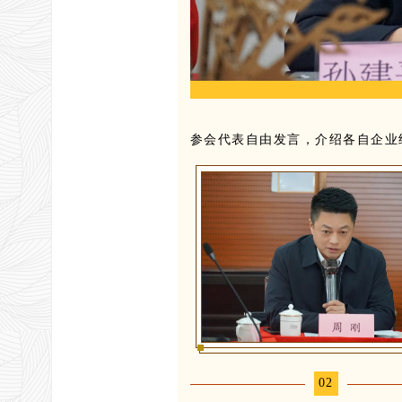
参会代表自由发言，介绍各自企业
02