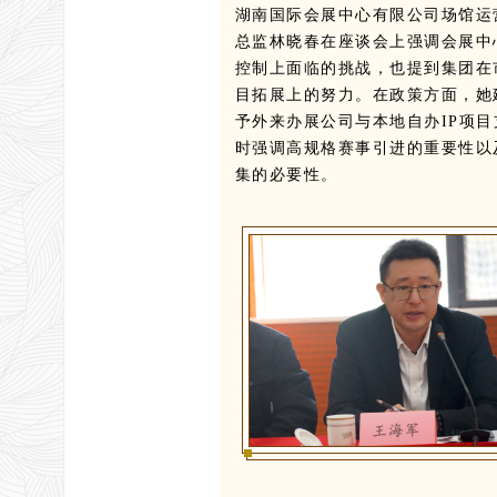
湖南国际会展中心有限公司场馆运
总监林晓春
在座谈会上强调会展中
控制上面临的挑战，也提到集团在
目拓展上的努力。在政策方面，她
予外来办展公司与本地自办IP项目
时强调高规格赛事引进的重要性以
集的必要性。