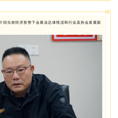
介绍
当前经济形势下会展业总体情况和行业及协会发展面