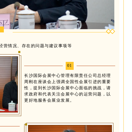
经营情况、存在的问题与建议事项等
01
长沙国际会展中心管理有限责任公司总经理
周刚在座谈会上强调全国性会展引进的重要
性，提到长沙国际会展中心面临的挑战，请
求政府和代表关注会展中心的运营问题，以
更好地服务会展业发展。