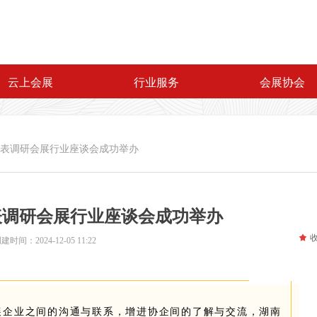
云上会展
行业服务
会展协会
表调研会展行业座谈会成功举办
表调研会展行业座谈会成功举办
끄
创建时间：
2024-12-05
11:22
展企业之间的沟通与联系，增进协企间的了解与交流，湖南