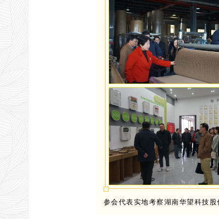
参会代表实地考察湖南华望科技股