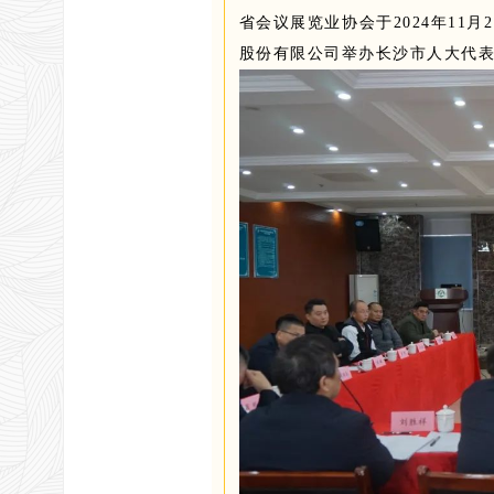
省会议展览业协会于2024年11
股份有限公司举办长沙市人大代