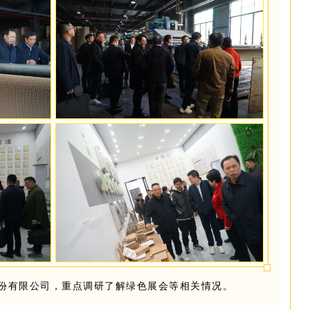
份有限公司，重点调研了解绿色展会等相关情况。