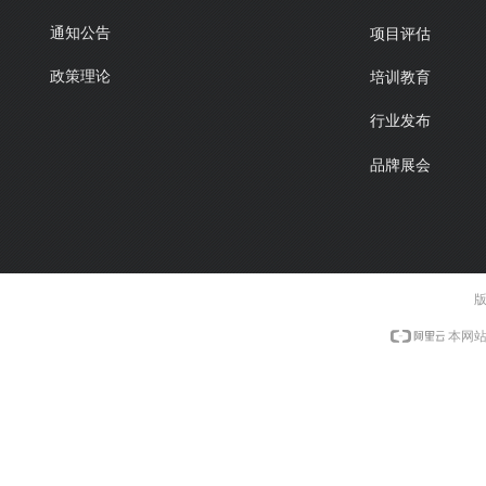
通知公告
项目评估
政策理论
培训教育
行业发布
品牌展会
本网站