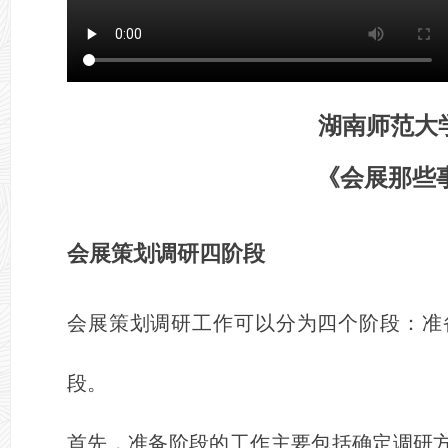
湖南师范大
《会展那些
会展策划调研四阶段
会展策划调研工作可以分为四个阶段：准
段。
首先，准备阶段的工作主要包括确定调研