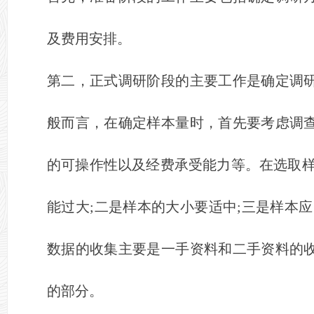
及费用安排。
第二，正式调研阶段的主要工作是确定调
般而言，在确定样本量时，首先要考虑调
的可操作性以及经费承受能力等。在选取样
能过大;二是样本的大小要适中;三是样本
数据的收集主要是一手资料和二手资料的
的部分。