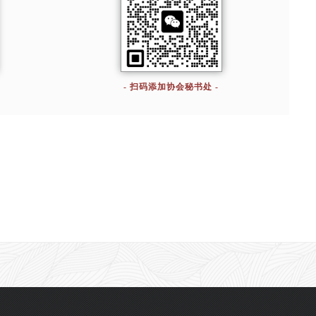
- 扫码添加协会秘书处 -