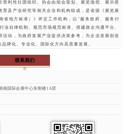
非营利性社团组织。协会由组会策划、展览场馆、展示搭
教育及产业研究等相关企业和机构组成，是省级《展览展
南省地方标准）》评定工作机构，以“服务政府、服务行
建行业自律机制、规范市场规范标准、搭建政企沟通平台、
研活动，为政府发展产业提供决策参考，为企业发展创造
向品牌化、专业化、国际化方向高质量发展。
联系我们
湖南国际会展中心东附楼1A层