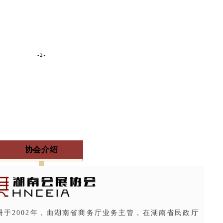
协会介绍
于2002年，由湖南省商务厅业务主管，在湖南省民政厅