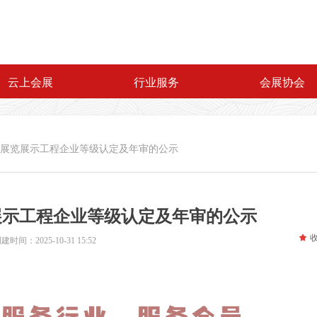
云上会展
行业服务
会展协会
年度展览展示工程企业等级认定及年审的公示
览展示工程企业等级认定及年审的公示
끄
创建时间：
2025-10-31
15:52