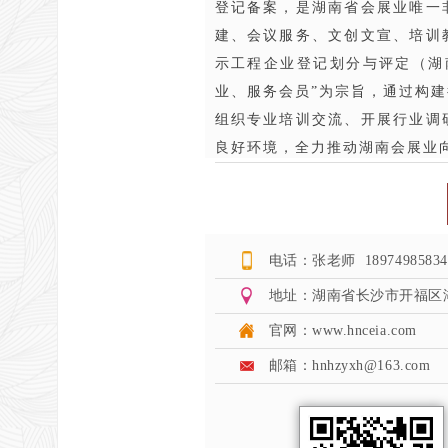
登记备案，是湖南省会展业唯一
建、会议服务、文创文宣、培训
示工程企业登记划分与评定（湖
业、服务会员”为宗旨，通过构
组织专业培训交流、开展行业调
良好环境，全力推动湖南会展业
电话：张老师 18974985834
地址：湖南省长沙市开福区
官网：www.hnceia.com
邮箱：hnhzyxh@163.com